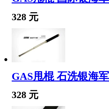
328 元
GAS甩棍 石洗银海军 
328 元