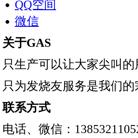
QQ空间
微信
关于GAS
只生产可以让大家尖叫的
只为发烧友服务是我们的
联系方式
电话、微信：1385321105