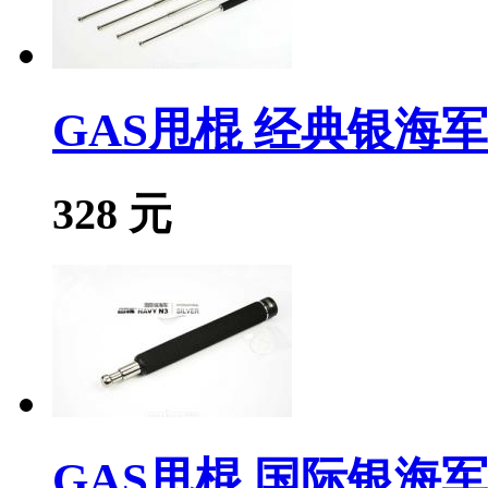
GAS甩棍 经典银海军 
328 元
GAS甩棍 国际银海军 