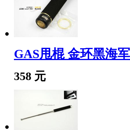
GAS甩棍 金环黑海军 
358 元