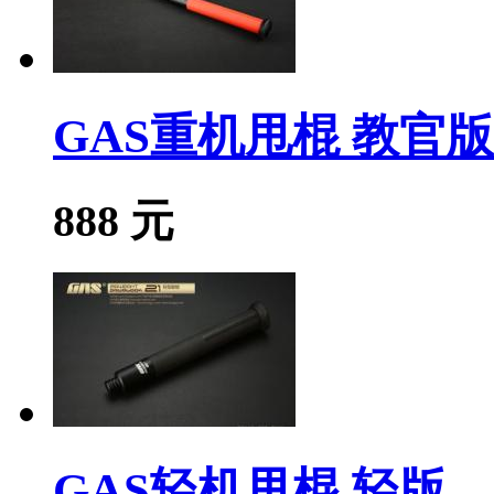
GAS重机甩棍 教官版
888 元
GAS轻机甩棍 轻版