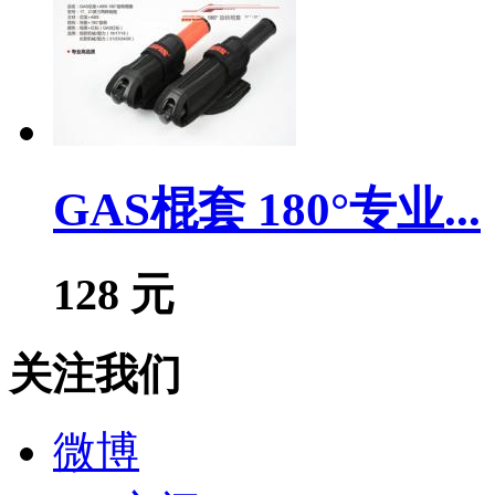
GAS棍套 180°专业...
128 元
关注我们
微博