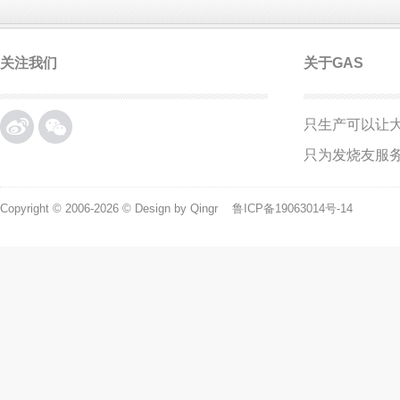
关注我们
关于GAS
只生产可以让
微博
微信
只为发烧友服
Copyright © 2006-2026 © Design by Qingr
鲁ICP备19063014号-14