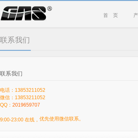
首 页
联系我们
联系我们
电话：13853211052
微信：13853211052
QQ：
2019659707
优先使用微信联系。
9:00-23:00 在线，