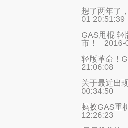
想了两年了，
01 20:51:3
GAS甩棍 
市！
2016-
轻版革命！G
21:06:08
关于最近出现
00:34:50
蚂蚁GAS重
12:26:23