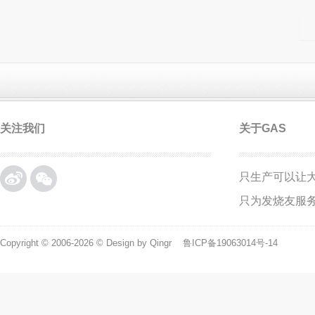
关注我们
关于GAS
只生产可以让
微博
微信
只为发烧友服
Copyright © 2006-2026 © Design by Qingr
鲁ICP备19063014号-14