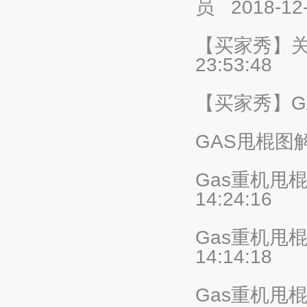
员
2018-12
【买家秀】
23:53:48
【买家秀】G
GAS甩棍图
Gas重机甩
14:24:16
Gas重机甩棍
14:14:18
Gas重机甩棍