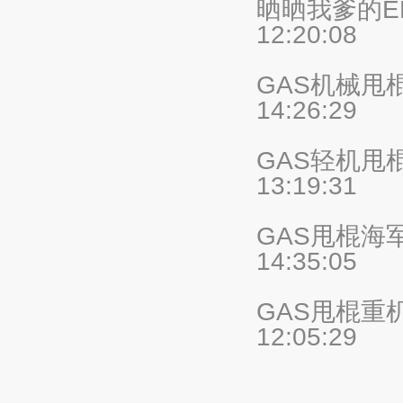
晒晒我爹的E
12:20:08
GAS机械甩
14:26:29
GAS轻机甩
13:19:31
GAS甩棍海
14:35:05
GAS甩棍重
12:05:29