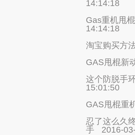
14:14:18
Gas重机甩棍
14:14:18
淘宝购买方
GAS甩棍新动
这个防脱手环
15:01:50
GAS甩棍重
忍了这么久终
手
2016-03