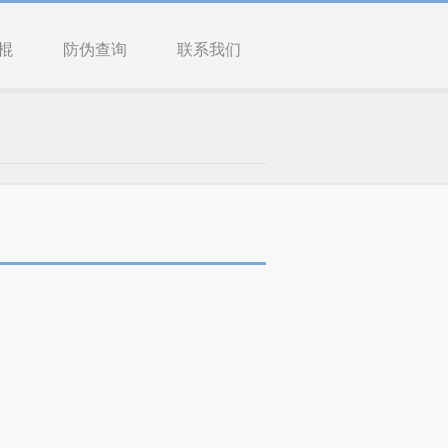
棍
防伪查询
联系我们