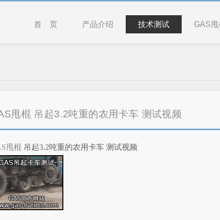
首 页
产品介绍
技术测试
GAS甩
AS甩棍 吊起3.2吨重的农用卡车 测试视频
AS甩棍
吊起3.2吨重的农用卡车 测试视频