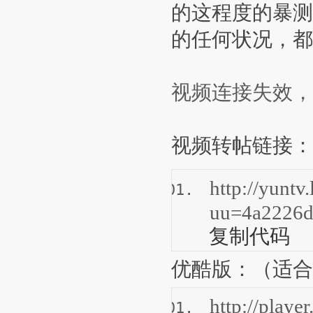
的这程度的暴测
的任何状况，都
视频连接失效，
视频转帖链接：
http://yuntv
uu=4a2226
复制代码
优酷版：（适合
http://play