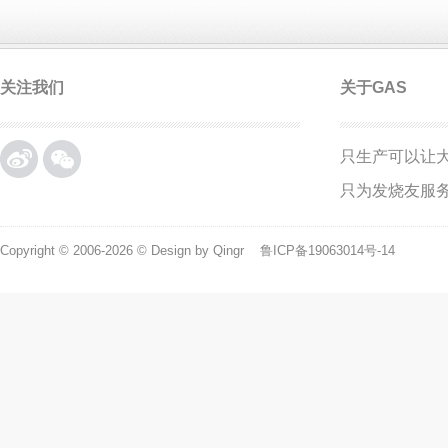
关注我们
关于GAS
只生产可以让
微博
微信
只为发烧友服
Copyright © 2006-2026 © Design by Qingr
鲁ICP备19063014号-14