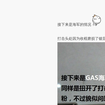
接下来是海军的情况
打击头处因为收棍磨损了镀