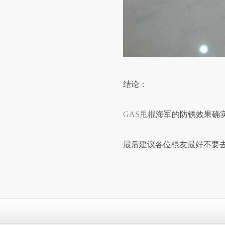
结论：
GAS甩棍
海军的防锈效果确
最后建议各位棍友最好不要