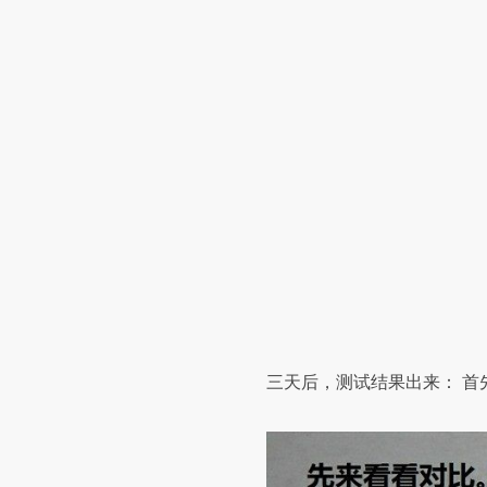
三天后，测试结果出来：
首