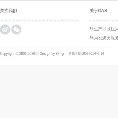
关注我们
关于GAS
只生产可以让
微博
微信
只为发烧友服
Copyright © 2006-2026 © Design by Qingr
鲁ICP备19063014号-14