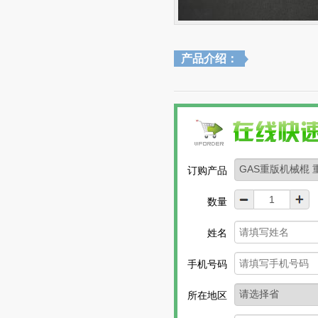
产品介绍：